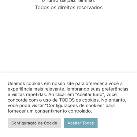
Todos os direitos reservados
Usamos cookies em nosso site para oferecer a você a
experiência mais relevante, lembrando suas preferências
e visitas repetidas. Ao clicar em “Aceitar tudo”, você
concorda com o uso de TODOS os cookies. No entanto,
você pode visitar "Configurações de cookies" para
fornecer um consentimento controlado.
Configuração de Cookie
Aceitar Todos