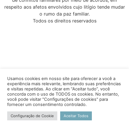
respeito aos afetos envolvidos cujo litígio tende mudar
o rumo da paz familiar.
Todos os direitos reservados
Usamos cookies em nosso site para oferecer a você a
experiência mais relevante, lembrando suas preferências
e visitas repetidas. Ao clicar em “Aceitar tudo”, você
concorda com o uso de TODOS os cookies. No entanto,
você pode visitar "Configurações de cookies" para
fornecer um consentimento controlado.
Configuração de Cookie
Aceitar Todos