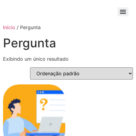
Início
/ Pergunta
Pergunta
Exibindo um único resultado